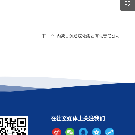
下一个
:
内蒙古源通煤化集团有限责任公司
在社交媒体上关注我们