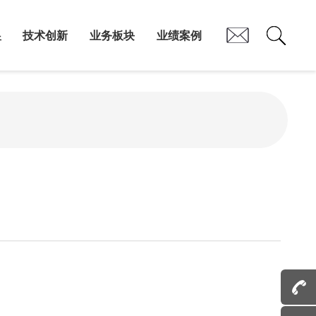
昱
技术创新
业务板块
业绩案例