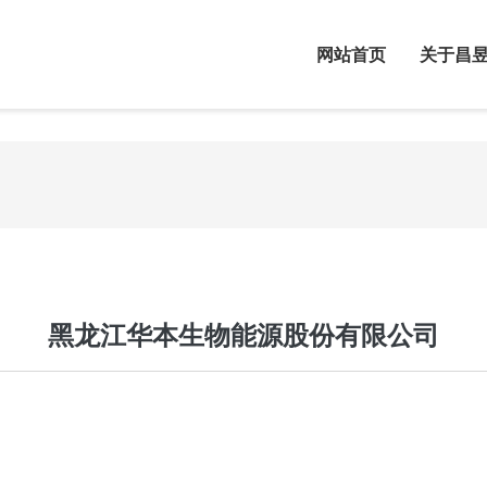
网站首页
关于昌
关于昌昱
态资讯
发展历程
系我们
黑龙江华本生物能源股份有限公司