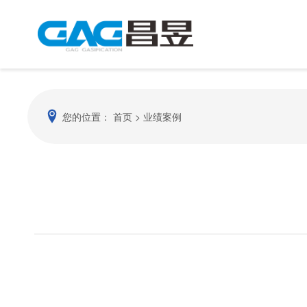
您的位置：
首页
>
业绩案例
公司简介
动
企业理念
联