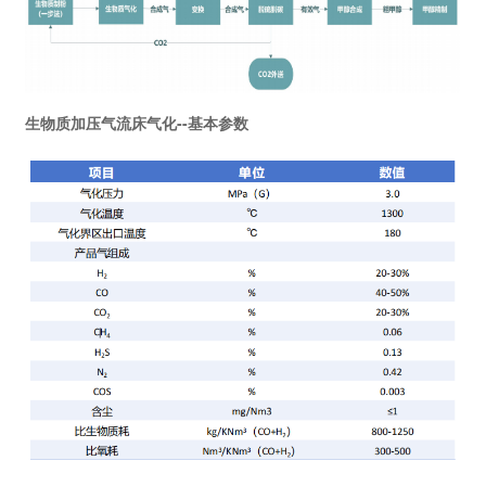
生物质加压气流床气化--基本参数