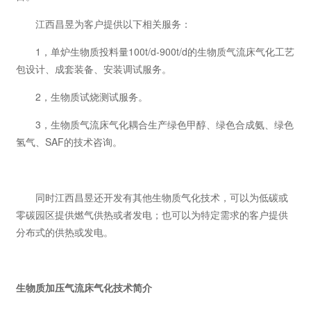
江西昌昱为客户提供以下相关服务：
1，单炉生物质投料量100t/d-900t/d的生物质气流床气化工艺
包设计、成套装备、安装调试服务。
2，生物质试烧测试服务。
3，生物质气流床气化耦合生产绿色甲醇、绿色合成氨、绿色
氢气、SAF的技术咨询。
同时江西昌昱还开发有其他生物质气化技术，可以为低碳或
零碳园区提供燃气供热或者发电；也可以为特定需求的客户提供
分布式的供热或发电。
生物质加压气流床气化技术简介